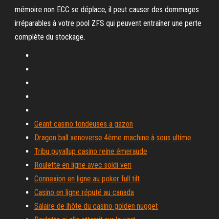
mémoire non ECC se déplace, il peut causer des dommages
irréparables à votre pool ZFS qui peuvent entraîner une perte
complète du stockage.
Geant casino tondeuses a gazon
Dragon ball xenoverse 4ème machine à sous ultime
Tribu puyallup casino reine émeraude
Roulette en ligne avec soldi veri
Connexion en ligne au poker full tilt
Casino en ligne réputé au canada
Salaire de lhôte du casino golden nugget