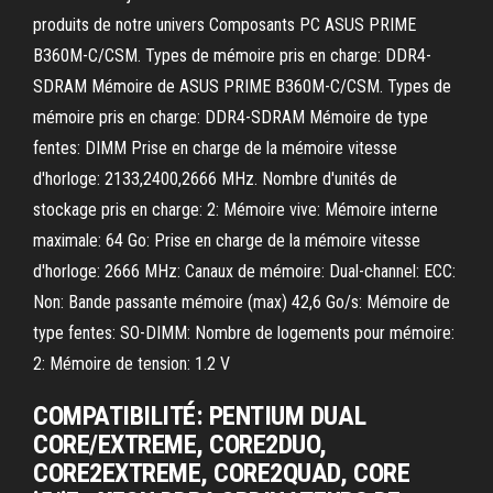
produits de notre univers Composants PC ASUS PRIME
B360M-C/CSM. Types de mémoire pris en charge: DDR4-
SDRAM Mémoire de ASUS PRIME B360M-C/CSM. Types de
mémoire pris en charge: DDR4-SDRAM Mémoire de type
fentes: DIMM Prise en charge de la mémoire vitesse
d'horloge: 2133,2400,2666 MHz. Nombre d'unités de
stockage pris en charge: 2: Mémoire vive: Mémoire interne
maximale: 64 Go: Prise en charge de la mémoire vitesse
d'horloge: 2666 MHz: Canaux de mémoire: Dual-channel: ECC:
Non: Bande passante mémoire (max) 42,6 Go/s: Mémoire de
type fentes: SO-DIMM: Nombre de logements pour mémoire:
2: Mémoire de tension: 1.2 V
COMPATIBILITÉ: PENTIUM DUAL
CORE/EXTREME, CORE2DUO,
CORE2EXTREME, CORE2QUAD, CORE