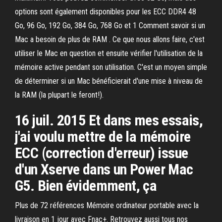
options sont également disponibles pour les ECC DDR4 48
Go, 96 Go, 192 Go, 384 Go, 768 Go et 1 Comment savoir si un
Mac a besoin de plus de RAM . Ce que nous allons faire, c'est
utiliser le Mac en question et ensuite vérifier l'utilisation de la
mémoire active pendant son utilisation. C'est un moyen simple
de déterminer si un Mac bénéficierait d'une mise à niveau de
la RAM (la plupart le feront!).
16 juil. 2015 Et dans mes essais,
j'ai voulu mettre de la mémoire
ECC (correction d'erreur) issue
d'un Xserve dans un Power Mac
G5. Bien évidemment, ça
Plus de 72 références Mémoire ordinateur portable avec la
livraison en 1 jour avec Fnac+. Retrouvez aussi tous nos