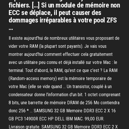
fichiers. […] Si un module de mémoire non
ECC se déplace, il peut causer des
dommages irréparables à votre pool ZFS
…
Il existe aujourd'hui de nombreux utilitaires vous proposant de
vider votre RAM (la plupart sont payants). Je vais vous
montrer aujourd'hui comment effectuer cela gratuitement
avec un utilitaire peu connu et déjà installé sur votre Mac : le
terminal. Tout d'abord, la RAM, qu'est ce que c'est ? La RAM
(Random-access memory) est la mémoire temporaire de
votre Mac (elle se vide quand … Un transistor, couplé à un
condensateur donne l'information d'un bit. 1 octet comprenant
8 bits, une barrette de mémoire DRAM de 256 Mo contiendra
donc 256 * … SAMSUNG 32 GB Memoire DDR3 ECC 2 X 16
GB PC3 14900R ECC HP DELL IBM MAC. 99,00 EUR.
Livraison gratuite. SAMSUNG 32 GB Memoire DDR3 ECC 2 X