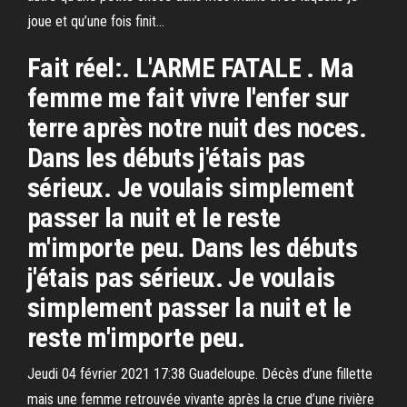
joue et qu’une fois finit…
Fait réel:. L'ARME FATALE . Ma
femme me fait vivre l'enfer sur
terre après notre nuit des noces.
Dans les débuts j'étais pas
sérieux. Je voulais simplement
passer la nuit et le reste
m'importe peu. Dans les débuts
j'étais pas sérieux. Je voulais
simplement passer la nuit et le
reste m'importe peu.
Jeudi 04 février 2021 17:38 Guadeloupe. Décès d’une fillette
mais une femme retrouvée vivante après la crue d’une rivière