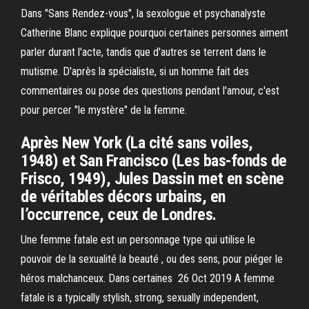
Dans "Sans Rendez-vous", la sexologue et psychanalyste
Catherine Blanc explique pourquoi certaines personnes aiment
parler durant l'acte, tandis que d'autres se terrent dans le
mutisme. D'après la spécialiste, si un homme fait des
commentaires ou pose des questions pendant l'amour, c'est
pour percer "le mystère" de la femme.
Après New York (La cité sans voiles,
1948) et San Francisco (Les bas-fonds de
Frisco, 1949), Jules Dassin met en scène
de véritables décors urbains, en
l’occurrence, ceux de Londres.
Une femme fatale est un personnage type qui utilise le
pouvoir de la sexualité la beauté , ou des sens, pour piéger le
héros malchanceux. Dans certaines 26 Oct 2019 A femme
fatale is a typically stylish, strong, sexually independent,