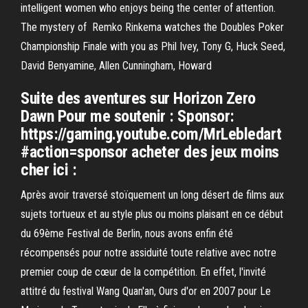
intelligent women who enjoys being the center of attention.
The mystery of Remko Rinkema watches the Doubles Poker
Championship Finale with you as Phil Ivey, Tony G, Huck Seed,
David Benyamine, Allen Cunningham, Howard
Suite des aventures sur Horizon Zero
Dawn Pour me soutenir : Sponsor:
https://gaming.youtube.com/MrLebledart
#action=sponsor acheter des jeux moins
cher ici :
Après avoir traversé stoïquement un long désert de films aux
sujets tortueux et au style plus ou moins plaisant en ce début
du 69ème Festival de Berlin, nous avons enfin été
récompensés pour notre assiduité toute relative avec notre
premier coup de cœur de la compétition. En effet, l'invité
attitré du festival Wang Quan'an, Ours d'or en 2007 pour Le