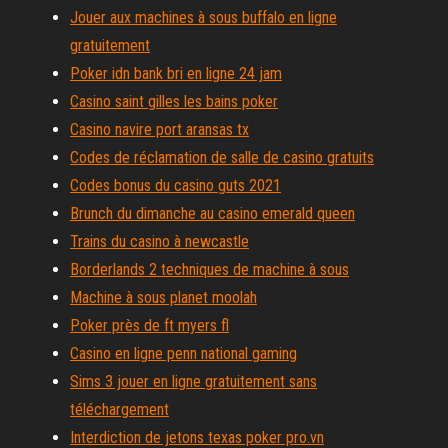
Jouer aux machines à sous buffalo en ligne
gratuitement
Poker idn bank bri en ligne 24 jam
Casino saint gilles les bains poker
Casino navire port aransas tx
Codes de réclamation de salle de casino gratuits
Codes bonus du casino guts 2021
Brunch du dimanche au casino emerald queen
Trains du casino à newcastle
Borderlands 2 techniques de machine à sous
Machine à sous planet moolah
Poker près de ft myers fl
Casino en ligne penn national gaming
Sims 3 jouer en ligne gratuitement sans
téléchargement
Interdiction de jetons texas poker pro.vn