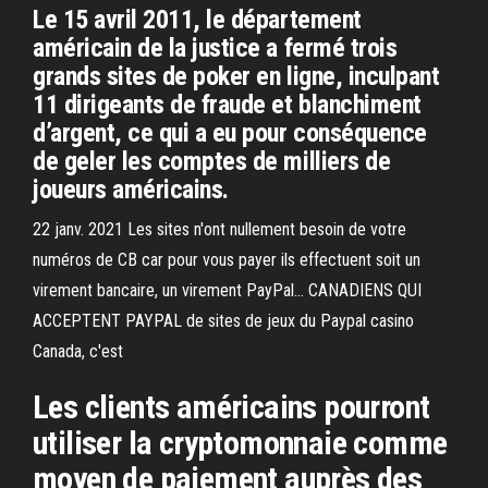
Le 15 avril 2011, le département
américain de la justice a fermé trois
grands sites de poker en ligne, inculpant
11 dirigeants de fraude et blanchiment
d’argent, ce qui a eu pour conséquence
de geler les comptes de milliers de
joueurs américains.
22 janv. 2021 Les sites n'ont nullement besoin de votre
numéros de CB car pour vous payer ils effectuent soit un
virement bancaire, un virement PayPal… CANADIENS QUI
ACCEPTENT PAYPAL de sites de jeux du Paypal casino
Canada, c'est
Les clients américains pourront
utiliser la cryptomonnaie comme
moyen de paiement auprès des