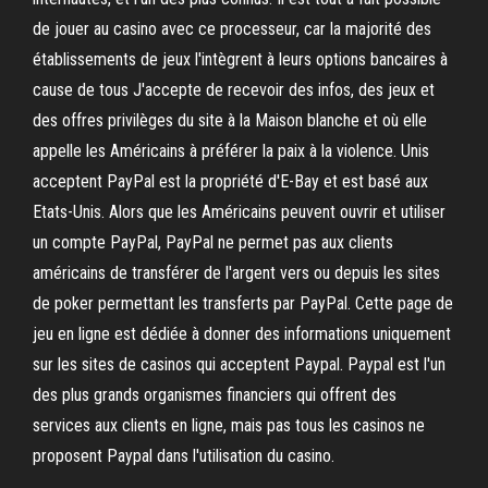
de jouer au casino avec ce processeur, car la majorité des
établissements de jeux l'intègrent à leurs options bancaires à
cause de tous J'accepte de recevoir des infos, des jeux et
des offres privilèges du site à la Maison blanche et où elle
appelle les Américains à préférer la paix à la violence. Unis
acceptent PayPal est la propriété d'E-Bay et est basé aux
Etats-Unis. Alors que les Américains peuvent ouvrir et utiliser
un compte PayPal, PayPal ne permet pas aux clients
américains de transférer de l'argent vers ou depuis les sites
de poker permettant les transferts par PayPal. Cette page de
jeu en ligne est dédiée à donner des informations uniquement
sur les sites de casinos qui acceptent Paypal. Paypal est l'un
des plus grands organismes financiers qui offrent des
services aux clients en ligne, mais pas tous les casinos ne
proposent Paypal dans l'utilisation du casino.