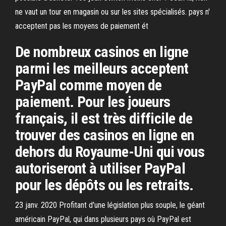
ne vaut un tour en magasin ou sur les sites spécialisés. pays n'
acceptent pas les moyens de paiement ét
De nombreux casinos en ligne
parmi les meilleurs acceptent
PayPal comme moyen de
paiement. Pour les joueurs
français, il est très difficile de
trouver des casinos en ligne en
dehors du Royaume-Uni qui vous
autoriseront à utiliser PayPal
pour les dépôts ou les retraits.
23 janv. 2020 Profitant d'une législation plus souple, le géant
américain PayPal, qui dans plusieurs pays où PayPal est