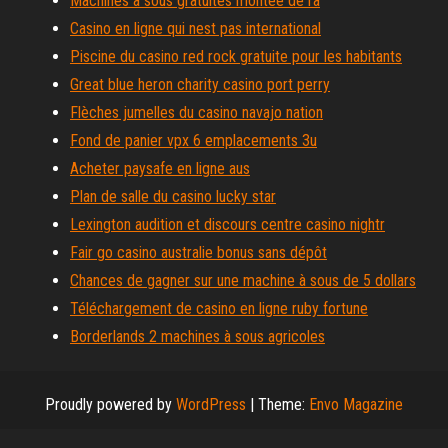
Machines à sous gratuites montée de ra
Casino en ligne qui nest pas international
Piscine du casino red rock gratuite pour les habitants
Great blue heron charity casino port perry
Flèches jumelles du casino navajo nation
Fond de panier vpx 6 emplacements 3u
Acheter paysafe en ligne aus
Plan de salle du casino lucky star
Lexington audition et discours centre casino nightr
Fair go casino australie bonus sans dépôt
Chances de gagner sur une machine à sous de 5 dollars
Téléchargement de casino en ligne ruby ​​fortune
Borderlands 2 machines à sous agricoles
Proudly powered by
WordPress
|
Theme:
Envo Magazine