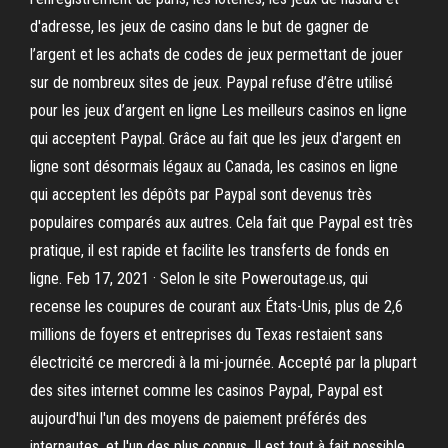
d'adresse, les jeux de casino dans le but de gagner de
l’argent et les achats de codes de jeux permettant de jouer
sur de nombreux sites de jeux. Paypal refuse d’être utilisé
pour les jeux d’argent en ligne Les meilleurs casinos en ligne
qui acceptent Paypal. Grâce au fait que les jeux d'argent en
ligne sont désormais légaux au Canada, les casinos en ligne
qui acceptent les dépôts par Paypal sont devenus très
populaires comparés aux autres. Cela fait que Paypal est très
pratique, il est rapide et facilite les transferts de fonds en
ligne. Feb 17, 2021 · Selon le site Poweroutage.us, qui
recense les coupures de courant aux États-Unis, plus de 2,6
millions de foyers et entreprises du Texas restaient sans
électricité ce mercredi à la mi-journée. Accepté par la plupart
des sites internet comme les casinos Paypal, Paypal est
aujourd'hui l'un des moyens de paiement préférés des
internautes, et l'un des plus connus. Il est tout à fait possible