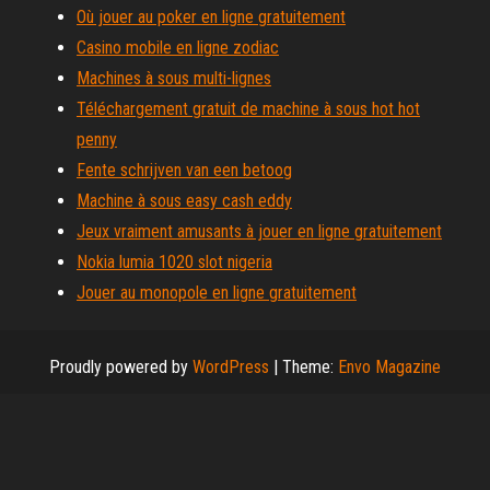
Où jouer au poker en ligne gratuitement
Casino mobile en ligne zodiac
Machines à sous multi-lignes
Téléchargement gratuit de machine à sous hot hot
penny
Fente schrijven van een betoog
Machine à sous easy cash eddy
Jeux vraiment amusants à jouer en ligne gratuitement
Nokia lumia 1020 slot nigeria
Jouer au monopole en ligne gratuitement
Proudly powered by
WordPress
|
Theme:
Envo Magazine