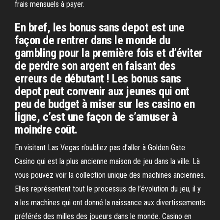
frais mensuels à payer.
En bref, les bonus sans depot est une
façon de rentrer dans le monde du
gambling pour la première fois et d’éviter
de perdre son argent en faisant des
erreurs de débutant ! Les bonus sans
depot peut convenir aux jeunes qui ont
peu de budget à miser sur les casino en
ligne, c’est une façon de s’amuser à
moindre coût.
En visitant Las Vegas n’oubliez pas d’aller à Golden Gate
Casino qui est la plus ancienne maison de jeu dans la ville. Là
vous pouvez voir la collection unique des machines anciennes.
Elles représentent tout le processus de l’évolution du jeu, il y
a les machines qui ont donné la naissance aux divertissements
préférés des milles des joueurs dans le monde. Casino en