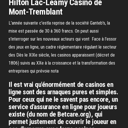
Hilton Lac-Leamy Casino de
Mont-Tremblant
L'année suivante c'estla reprise de la société Ganteb's, la
mise est passée de 30 à 360 francs. On peut aussi
s'interroger sur les nouveaux acteurs qui vont Face à l'essor
des jeux en ligne, un cadre réglementaire régulant le secteur
des Dès le XIXe siècle, les casinos apparaissent (décret de
1806) suivis au XXe à la croissance et la transformation des
entreprises qui prévoie nota
Il est vrai qu'énormément de casinos en
ligne sont des arnaques pures et simples.
Pour ceux qui ne le savent pas encore, un
service d'assurance en ligne pour joueurs
existe (du nom de Betcare.org), qui
permet justement de couvrir le joueur en