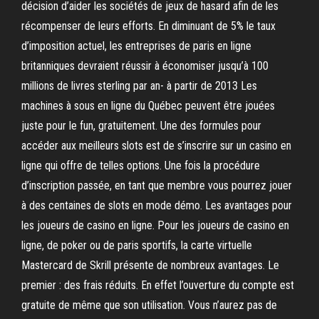
décision d’aider les sociétés de jeux de hasard afin de les
récompenser de leurs efforts. En diminuant de 5% le taux
d’imposition actuel, les entreprises de paris en ligne
britanniques devraient réussir à économiser jusqu’à 100
millions de livres sterling par an- à partir de 2013 Les
machines à sous en ligne du Québec peuvent être jouées
juste pour le fun, gratuitement. Une des formules pour
accéder aux meilleurs slots est de s’inscrire sur un casino en
ligne qui offre de telles options. Une fois la procédure
d’inscription passée, en tant que membre vous pourrez jouer
à des centaines de slots en mode démo. Les avantages pour
les joueurs de casino en ligne. Pour les joueurs de casino en
ligne, de poker ou de paris sportifs, la carte virtuelle
Mastercard de Skrill présente de nombreux avantages. Le
premier : des frais réduits. En effet l’ouverture du compte est
gratuite de même que son utilisation. Vous n’aurez pas de