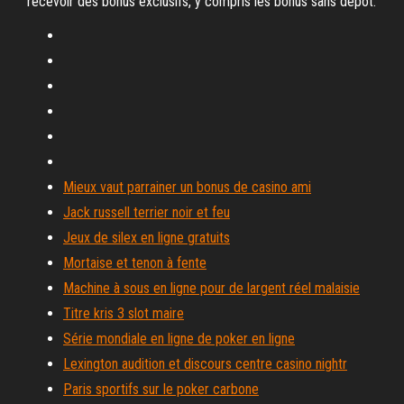
recevoir des bonus exclusifs, y compris les bonus sans dépôt.
Mieux vaut parrainer un bonus de casino ami
Jack russell terrier noir et feu
Jeux de silex en ligne gratuits
Mortaise et tenon à fente
Machine à sous en ligne pour de largent réel malaisie
Titre kris 3 slot maire
Série mondiale en ligne de poker en ligne
Lexington audition et discours centre casino nightr
Paris sportifs sur le poker carbone