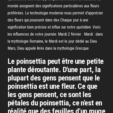
monde assignent des significations particulières aux fleurs
préférées. La technologie moderne nous permet d’apprécier
des fleurs qui poussent dans des Chaque jour à une
signification bien précise et influe sur notre quotidien. Voici
les influences de votre journée: Mardi 2 février . Mardi : dans
la mythologie Romaine, le Mardi est le jour dédié au Dieu
Mars, Dieu appelé Arès dans la mythologie Grecque
Le poinsettia peut être une petite
plante déroutante. D'une part, la
plupart des gens pensent que le
poinsettia est une fleur. Ce que
les gens pensent, ce sont les
pétales du poinsettia, ce n’est en
réalité que des feuilles d’un rouge