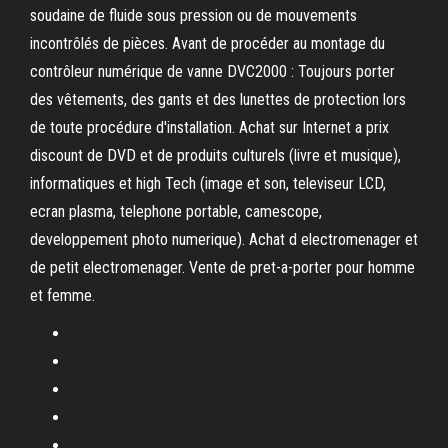
soudaine de fluide sous pression ou de mouvements
incontrôlés de pièces. Avant de procéder au montage du
contrôleur numérique de vanne DVC2000 : Toujours porter
des vêtements, des gants et des lunettes de protection lors
de toute procédure d'installation. Achat sur Internet a prix
discount de DVD et de produits culturels (livre et musique),
informatiques et high Tech (image et son, televiseur LCD,
ecran plasma, telephone portable, camescope,
developpement photo numerique). Achat d electromenager et
de petit electromenager. Vente de pret-a-porter pour homme
et femme.