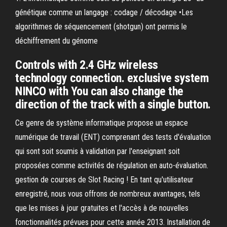
génétique comme un langage : codage / décodage •Les
algorithmes de séquencement (shotgun) ont permis le
déchiffrement du génome
Controls with 2.4 GHz wireless
technology connection. exclusive system
NINCO with You can also change the
direction of the track with a single button.
Ce genre de système informatique propose un espace
numérique de travail (ENT) comprenant des tests d'évaluation
qui sont soit soumis à validation par l'enseignant soit
proposées comme activités de régulation en auto-évaluation.
gestion de courses de Slot Racing ! En tant qu'utilisateur
enregistré, nous vous offrons de nombreux avantages, tels
que les mises à jour gratuites et l'accès à de nouvelles
fonctionnalités prévues pour cette année 2013. Installation de