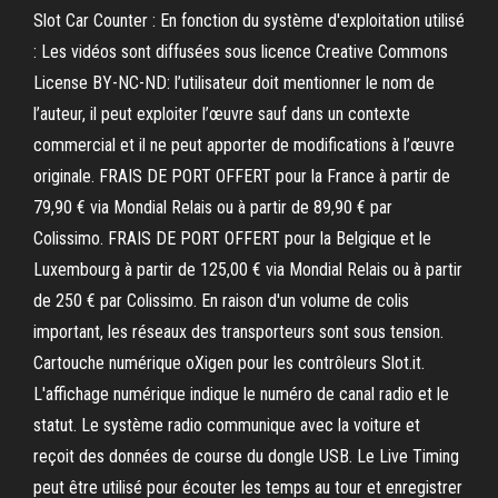
Slot Car Counter : En fonction du système d'exploitation utilisé
: Les vidéos sont diffusées sous licence Creative Commons
License BY-NC-ND: l’utilisateur doit mentionner le nom de
l’auteur, il peut exploiter l’œuvre sauf dans un contexte
commercial et il ne peut apporter de modifications à l’œuvre
originale. FRAIS DE PORT OFFERT pour la France à partir de
79,90 € via Mondial Relais ou à partir de 89,90 € par
Colissimo. FRAIS DE PORT OFFERT pour la Belgique et le
Luxembourg à partir de 125,00 € via Mondial Relais ou à partir
de 250 € par Colissimo. En raison d'un volume de colis
important, les réseaux des transporteurs sont sous tension.
Cartouche numérique oXigen pour les contrôleurs Slot.it.
L'affichage numérique indique le numéro de canal radio et le
statut. Le système radio communique avec la voiture et
reçoit des données de course du dongle USB. Le Live Timing
peut être utilisé pour écouter les temps au tour et enregistrer