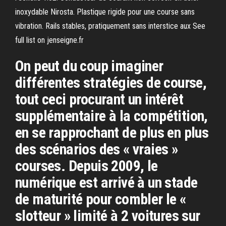
inoxydable Nirosta. Plastique rigide pour une course sans
vibration. Rails stables, pratiquement sans interstice aux See
full list on jenseigne.fr
On peut du coup imaginer
différentes stratégies de course,
tout ceci procurant un intérêt
supplémentaire à la compétition,
en se rapprochant de plus en plus
des scénarios des « vraies »
courses. Depuis 2009, le
numérique est arrivé à un stade
de maturité pour combler le «
slotteur » limité à 2 voitures sur