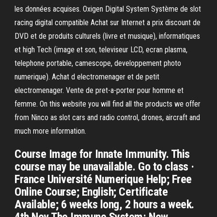
les données acquises. Oxigen Digital System Système de slot
racing digital compatible Achat sur Internet a prix discount de
DVD et de produits culturels (livre et musique), informatiques
et high Tech (image et son, televiseur LCD, ecran plasma,
telephone portable, camescope, developpement photo
numerique). Achat d electromenager et de petit
electromenager. Vente de pret-a-porter pour homme et
femme. On this website you will find all the products we offer
from Ninco as slot cars and radio control, drones, aircraft and
much more information.
Course Image for Innate Immunity. This
course may be unavailable. Go to class ·
France Université Numerique Help; Free
Online Course; English; Certificate
Available; 6 weeks long, 2 hours a week.