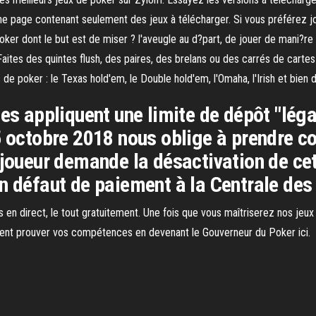
ne page contenant seulement des jeux à télécharger. Si vous préférez jo
er dont le but est de miser ? l'aveugle au d?part, de jouer de mani?re 
Faites des quintes flush, des paires, des brelans ou des carrés de cart
de poker : le Texas hold'em, le Double hold'em, l'Omaha, l'Irish et bien 
ges appliquent une limite de dépôt "léga
25 octobre 2018 nous oblige à prendre 
 joueur demande la désactivation de cett
t en défaut de paiement à la Centrale des
s en direct, le tout gratuitement. Une fois que vous maîtriserez nos jeu
ent prouver vos compétences en devenant le Gouverneur du Poker ici.