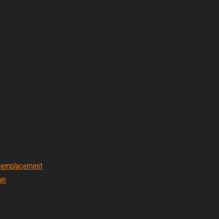
n emplacement
wn