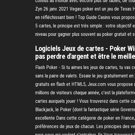
connus au monde avec encore plus de tables, de tour
Zyn 26 janv. 2021 Vegas poker est un jeu de Texas Hol
en réfléchissant bien ! Top Guide Casino vous propos
5 cartes, le principe est très simple : votre objecti
niveau pour gagner plus souvent au poker gratuit et 
Logiciels Jeux de cartes - Poker Wi
pas perdre d'argent et être le meille
Flash Poker - Si tu aimes les jeux de cartes, tu vas
sans la paire de valets. Essaie le jeu gratuitement en
gratuits en flash et HTML5, Jeux.com vous propose u
millions de visiteurs chaque année, c’est la platefor
cartes auxquels jouer ! Vous trouverez dans cette cat
Blackjack, le Poker (dont la fantastique série Gover
excellente Dans cette catégorie de poker en France, 
préférences de jeux de chacun. Les principes des versi
pour ceux qui veulent s’entraîner. En Vous trouverez