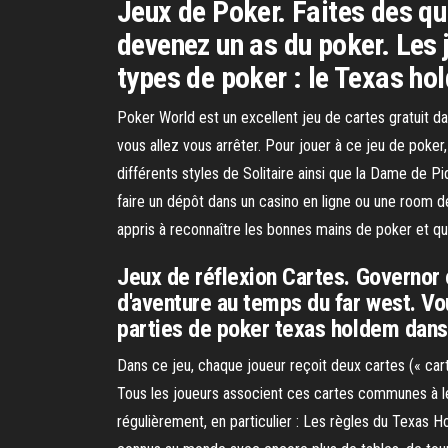
Jeux de Poker. Faites des qui
devenez un as du poker. Les 
types de poker : le Texas hol
Poker World est un excellent jeu de cartes gratuit d
vous allez vous arrêter. Pour jouer à ce jeu de poker
différents styles de Solitaire ainsi que la Dame de Pi
faire un dépôt dans un casino en ligne ou une room 
appris à reconnaître les bonnes mains de poker et que
Jeux de réflexion Cartes. Governor o
d'aventure au temps du far west. Vo
parties de poker texas holdem dans 
Dans ce jeu, chaque joueur reçoit deux cartes (« cart
Tous les joueurs associent ces cartes communes à le
régulièrement, en particulier : Les règles du Texas H