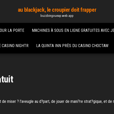
au blackjack, le croupier doit frapper
buzzbingoueap.web.app
OUR LA PORTE
MACHINES À SOUS EN LIGNE GRATUITES AVEC 
E CASINO NIGHTR
LA QUINTA INN PRÈS DU CASINO CHOCTAW
tuit
de miser ? l'aveugle au d?part, de jouer de mani?re strat?gique, et de r