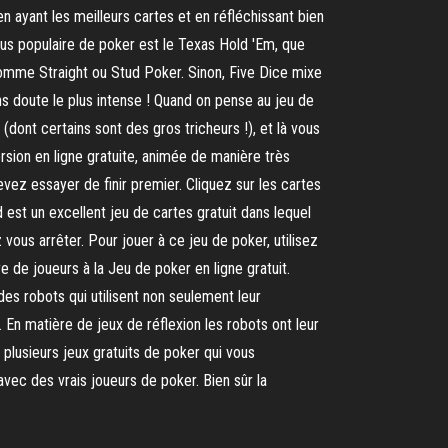
n ayant les meilleurs cartes et en réfléchissant bien
plus populaire de poker est le Texas Hold 'Em, que
comme Straight ou Stud Poker. Sinon, Five Dice mixe
ns doute le plus intense ! Quand on pense au jeu de
(dont certains sont des gros tricheurs !), et là vous
rsion en ligne gratuite, animée de manière très
vez essayer de finir premier. Cliquez sur les cartes
est un excellent jeu de cartes gratuit dans lequel
vous arrêter. Pour jouer à ce jeu de poker, utilisez
 de joueurs à la Jeu de poker en ligne gratuit.
s robots qui utilisent non seulement leur
. En matière de jeux de réflexion les robots ont leur
 plusieurs jeux gratuits de poker qui vous
avec des vrais joueurs de poker. Bien sûr la