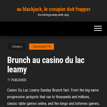
Skip
au blackjack, le croupier doit frapper
to
buzzbingoueap.web.app
the
content
Category
Cournoyer6778
Brunch au casino du lac
leamy
By
PUBLISHER
Casino Du Lac Leamy Sunday Brunch fast. From the big name
progressive jackpots that run to thousands and millions,
classic table games online, and the bingo and lotteries games,