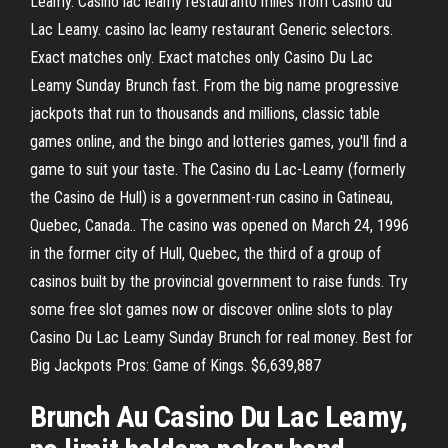
Leamy. Casino lac leamy restaurant0 miles from Casino du
Lac Leamy. casino lac leamy restaurant Generic selectors.
Exact matches only. Exact matches only Casino Du Lac
Leamy Sunday Brunch fast. From the big name progressive
jackpots that run to thousands and millions, classic table
games online, and the bingo and lotteries games, you'll find a
game to suit your taste. The Casino du Lac-Leamy (formerly
the Casino de Hull) is a government-run casino in Gatineau,
Quebec, Canada.. The casino was opened on March 24, 1996
in the former city of Hull, Quebec, the third of a group of
casinos built by the provincial government to raise funds. Try
some free slot games now or discover online slots to play
Casino Du Lac Leamy Sunday Brunch for real money. Best for
Big Jackpots Pros: Game of Kings. $6,639,887
Brunch Au Casino Du Lac Leamy,