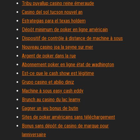
Tribu puyallup casino reine émeraude
Casino del sol tucson nouvel an
Estrategias para el texas holdem
Dépôt minimum de poker en ligne américain
Dispositif de contrôle à distance de machine à sous
Nouveau casino joa la seyne sur mer
Argent de poker dans la rue
Abonnement poker en ligne état de wadhington
Est-ce que le cash show est légitime
Grupo casino et abilio diniz
Machine à sous easy cash eddy
Brunch au casino du lac leamy
Gagner un jeu bonus de butin
Sites de poker américains sans téléchargement
Bonus sans dépôt de casino de marque pour
lanniversaire